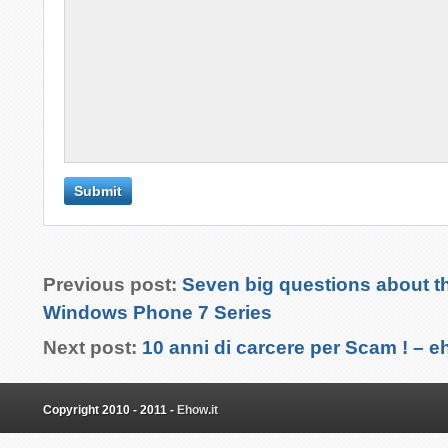
Previous post:
Seven big questions about t
Windows Phone 7 Series
Next post:
10 anni di carcere per Scam ! – 
Copyright 2010 - 2011 -
Ehow.it