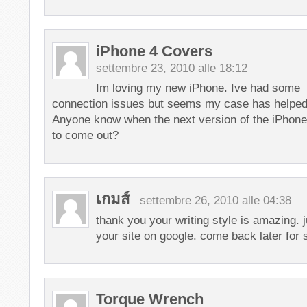
iPhone 4 Covers
settembre 23, 2010 alle 18:12
Im loving my new iPhone. Ive had some
connection issues but seems my case has helped 
Anyone know when the next version of the iPhone
to come out?
เกมส์
settembre 26, 2010 alle 04:38
thank you your writing style is amazing. 
your site on google. come back later for
Torque Wrench